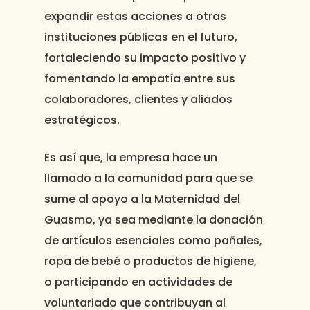
expandir estas acciones a otras
instituciones públicas en el futuro,
fortaleciendo su impacto positivo y
fomentando la empatía entre sus
colaboradores, clientes y aliados
estratégicos.
Es así que, la empresa hace un
llamado a la comunidad para que se
sume al apoyo a la
Maternidad del
Guasmo
, ya sea mediante la donación
de artículos esenciales como pañales,
ropa de bebé o productos de higiene,
o participando en actividades de
voluntariado que contribuyan al