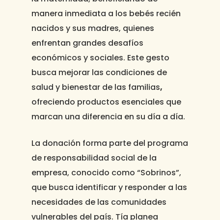
manera inmediata a los bebés recién
nacidos y sus madres, quienes
enfrentan grandes desafíos
económicos y sociales. Este gesto
busca
mejorar las condiciones de
salud y bienestar de las familias
,
ofreciendo productos esenciales que
marcan una diferencia en su día a día.
La donación forma parte del programa
de responsabilidad social de la
empresa, conocido como
“Sobrinos”
,
que busca identificar y responder a las
necesidades de las comunidades
vulnerables del país. Tía planea