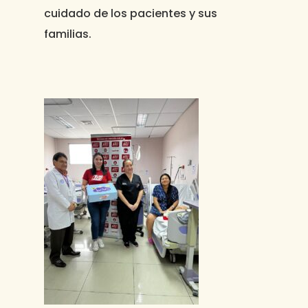
cuidado de los pacientes y sus
familias.