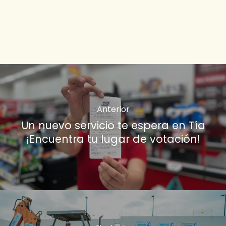
Anterior
Un nuevo servicio te espera en Tía
¡Encuentra tu lugar de votación!