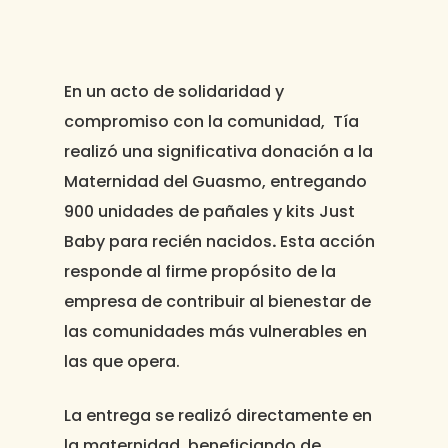
En un acto de solidaridad y
compromiso con la comunidad,
Tía
realizó una significativa donación a la
Maternidad del Guasmo
, entregando
900 unidades de pañales y kits Just
Baby para recién nacidos
.
Esta acción
responde al firme propósito de la
empresa de contribuir al bienestar de
las comunidades más vulnerables en
las que opera.
La entrega se realizó directamente en
la maternidad, beneficiando de