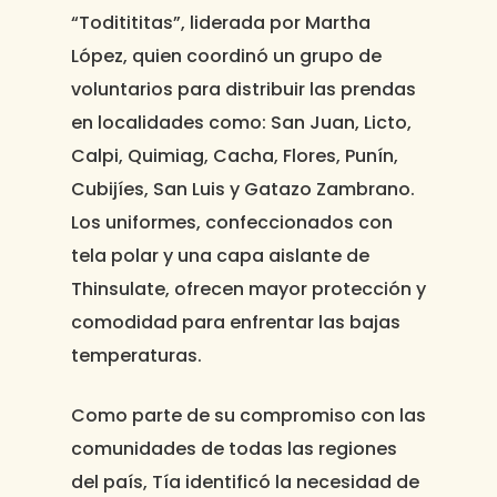
“Toditititas”, liderada por Martha
López, quien coordinó un grupo de
voluntarios para distribuir las prendas
en localidades como: San Juan, Licto,
Calpi, Quimiag, Cacha, Flores, Punín,
Cubijíes, San Luis y Gatazo Zambrano.
Los uniformes, confeccionados con
tela polar y una capa aislante de
Thinsulate, ofrecen mayor protección y
comodidad para enfrentar las bajas
temperaturas.
Como parte de su compromiso con las
comunidades de todas las regiones
del país, Tía identificó la necesidad de