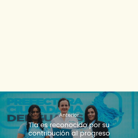
Anterior
Tía es reconocido por su
contribución al progreso