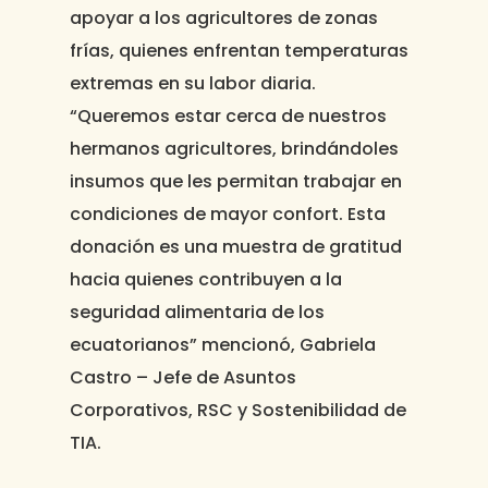
apoyar a los agricultores de zonas
frías, quienes enfrentan temperaturas
extremas en su labor diaria.
“Queremos estar cerca de nuestros
hermanos agricultores, brindándoles
insumos que les permitan trabajar en
condiciones de mayor confort. Esta
donación es una muestra de gratitud
hacia quienes contribuyen a la
seguridad alimentaria de los
ecuatorianos” mencionó, Gabriela
Castro – Jefe de Asuntos
Corporativos, RSC y Sostenibilidad de
TIA.