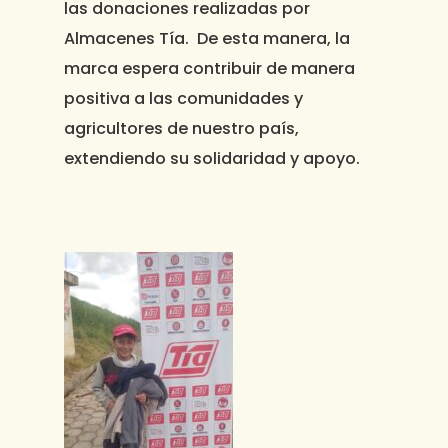
las donaciones realizadas por
Almacenes Tía. De esta manera, la
marca espera contribuir de manera
positiva a las comunidades y
agricultores de nuestro país,
extendiendo su solidaridad y apoyo.