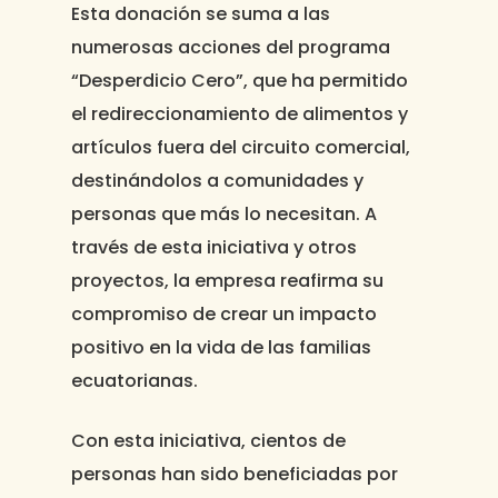
Esta donación se suma a las
numerosas acciones del programa
“Desperdicio Cero”, que ha permitido
el redireccionamiento de alimentos y
artículos fuera del circuito comercial,
destinándolos a comunidades y
personas que más lo necesitan. A
través de esta iniciativa y otros
proyectos, la empresa reafirma su
compromiso de crear un impacto
positivo en la vida de las familias
ecuatorianas.
Con esta iniciativa, cientos de
personas han sido beneficiadas por