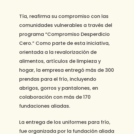
Tía, reafirma su compromiso con las
comunidades vulnerables a través del
programa “Compromiso Desperdicio
Cero.” Como parte de esta iniciativa,
orientada a la revalorización de
alimentos, artículos de limpieza y
hogar, la empresa entregó más de 300
prendas para el frío, incluyendo
abrigos, gorros y pantalones, en
colaboración con más de 170
fundaciones aliadas.
La entrega de los uniformes para frío,
fue organizada por la fundación aliada