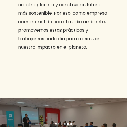
nuestro planeta y construir un futuro
más sostenible. Por eso, como empresa
comprometida con el medio ambiente,
promovemos estas prácticas y
trabajamos cada día para minimizar
nuestro impacto en el planeta.
Anterior