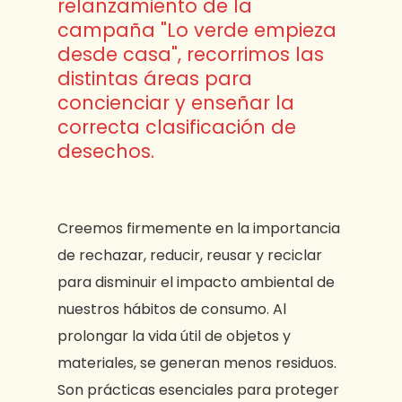
relanzamiento de la
campaña "Lo verde empieza
desde casa", recorrimos las
distintas áreas para
concienciar y enseñar la
correcta clasificación de
desechos.
Creemos firmemente en la importancia
de rechazar, reducir, reusar y reciclar
para disminuir el impacto ambiental de
nuestros hábitos de consumo. Al
prolongar la vida útil de objetos y
materiales, se generan menos residuos.
Son prácticas esenciales para proteger